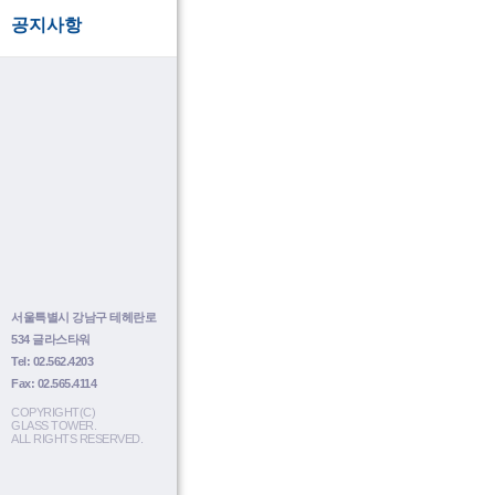
공지사항
서울특별시 강남구 테헤란로
534 글라스타워
Tel: 02.562.4203
Fax: 02.565.4114
COPYRIGHT(C)
GLASS TOWER.
ALL RIGHTS RESERVED.