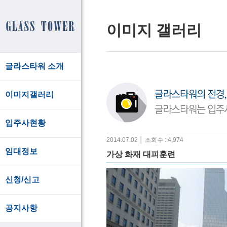
이미지 갤러리
글라스타워 소개
이미지갤러리
입주사현황
2014.07.02 │ 조회수 : 4,974
임대정보
가상 화재 대피훈련
신청/신고
공지사항