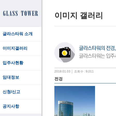
이미지 갤러리
글라스타워 소개
이미지갤러리
입주사현황
2018.01.03 │ 조회수 : 9,011
임대정보
전겅
신청/신고
공지사항