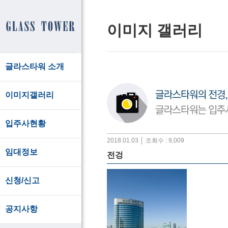
이미지 갤러리
글라스타워 소개
이미지갤러리
입주사현황
2018.01.03 │ 조회수 : 9,009
임대정보
전겅
신청/신고
공지사항