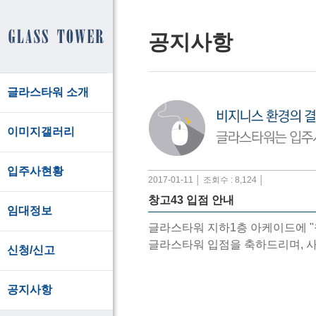
공지사항
글라스타워 소개
이미지갤러리
입주사현황
2017-01-11 │ 조회수 : 8,124 │
창고43 입점 안내
임대정보
글라스타워 지하1층 아케이드에 "
글라스타워 입점을 축하드리며, 
신청/신고
공지사항