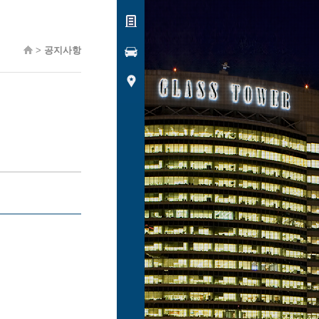
>
공지사항