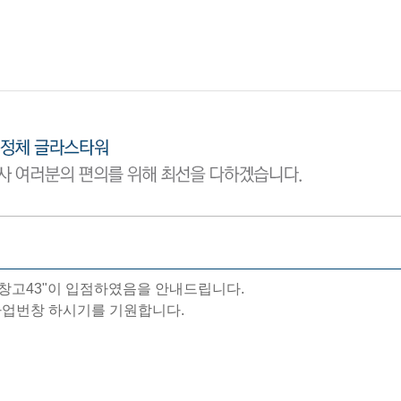
창고43"이 입점하였음을 안내드립니다.
사업번창 하시기를 기원합니다.